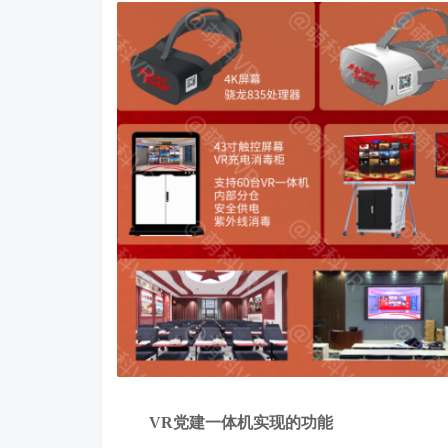
VR党建一体机实现的功能