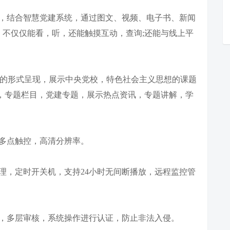
，结合智慧党建系统，通过图文、视频、电子书、新闻
不仅仅能看，听，还能触摸互动，查询;还能与线上平
的形式呈现，展示中央党校，特色社会主义思想的课题
，专题栏目，党建专题，展示热点资讯，专题讲解，学
多点触控，高清分辨率。
，定时开关机，支持24小时无间断播放，远程监控管
，多层审核，系统操作进行认证，防止非法入侵。