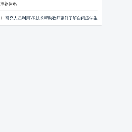
推荐资讯
1
研究人员利用VR技术帮助教师更好了解自闭症学生