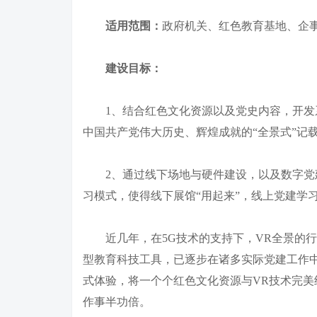
适用范围：
政府机关、红色教育基地、企
建设目标：
1、结合红色文化资源以及党史内容，开发
中国共产党伟大历史、辉煌成就的“全景式”记
2、通过线下场地与硬件建设，以及数字党建
习模式，使得线下展馆“用起来”，线上党建学习
近几年，在5G技术的支持下，VR全景的行
型教育科技工具，已逐步在诸多实际党建工作
式体验，将一个个红色文化资源与VR技术完美
作事半功倍。