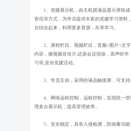
1、党建展示机，由主机跟液晶显示屏组成
资讯等方式，为学员提供丰富的党建学习资料，
台结合起来，利用更多资源，共享学习。
2、课程栏目、视频栏目，音频+图片+文字
内容，微视频宣传片;还原会议现场，原声听学
习等,宣传党建活动。
3、学员互动，采用的液晶触摸屏，可支持
4、网络远程控制，远程控制，实现统一管理
理多台展示机，提高管理效率。
5、安全稳定，具有入侵检测，防病毒功能