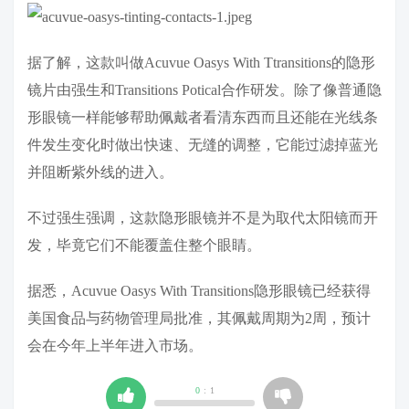
据了解，这款叫做Acuvue Oasys With Ttransitions的隐形
镜片由强生和Transitions Potical合作研发。除了像普通隐
形眼镜一样能够帮助佩戴者看清东西而且还能在光线条
件发生变化时做出快速、无缝的调整，它能过滤掉蓝光
并阻断紫外线的进入。
不过强生强调，这款隐形眼镜并不是为取代太阳镜而开
发，毕竟它们不能覆盖住整个眼睛。
据悉，Acuvue Oasys With Transitions隐形眼镜已经获得
美国食品与药物管理局批准，其佩戴周期为2周，预计
会在今年上半年进入市场。
0
:
1