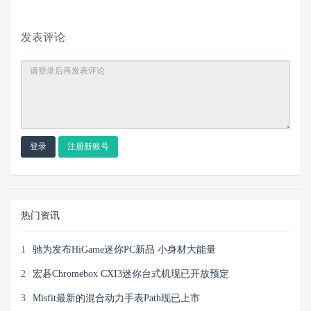
发表评论
登录
注册新账号
热门资讯
1
驰为发布HiGame迷你PC新品 小身材大能量
2
宏碁Chromebox CXI3迷你台式机现已开放预定
3
Misfit最新的混合动力手表Path现已上市