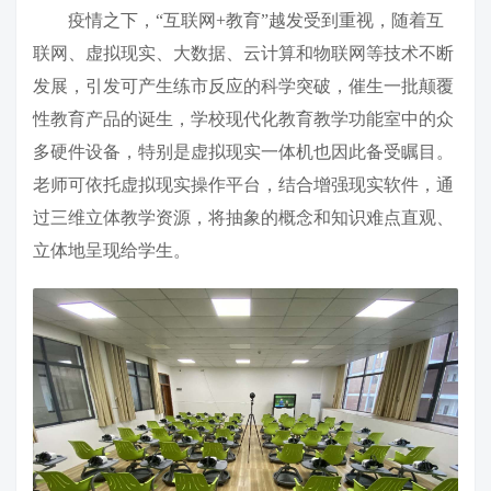
疫情之下，“互联网+教育”越发受到重视，随着互
联网、虚拟现实、大数据、云计算和物联网等技术不断
发展，引发可产生练市反应的科学突破，催生一批颠覆
性教育产品的诞生，学校现代化教育教学功能室中的众
多硬件设备，特别是虚拟现实一体机也因此备受瞩目。
老师可依托虚拟现实操作平台，结合增强现实软件，通
过三维立体教学资源，将抽象的概念和知识难点直观、
立体地呈现给学生。