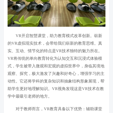
VR开启智慧课堂，助力教育模式改革创新。崭新
的VR虚拟现实技术，会带给我们崭新的教育思维。真
实、互动、情节化的特点是VR技术独特的魅力所在。
VR将传统的单向教育转化为认知交互和沉浸式体验模
式，学生被带入微观和宏观的虚拟世界中，身临其境地
观察、探究，极大激发了兴趣和好奇心，增强学习的主
动性。它还将学科的复杂知识和抽象结构形象展现，帮
助学生更好地理解知识。VR视角发现这是VR技术在教
学中最吸引老师的地方。
对于教师而言，VR教育具备以下优势：辅助课堂