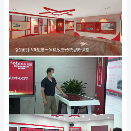
涨知识 | VR党建一体机改善传统思政课堂