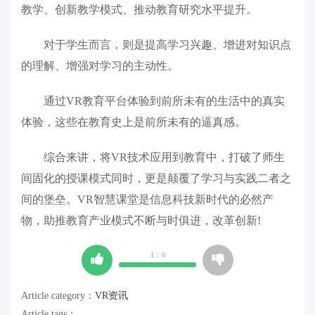
教学、创新教学模式、推动教育研究水平提升。
对于学生而言，则是提高学习兴趣、增进对知识点
的理解、增强对学习的主动性。
通过VR教育平台体验到前所未有的生活中的真实
体验，这些在教育史上是前所未有的逼真感。
综合来讲，将VR技术应用到教育中，打破了师生
间固化的授课模式同时，更是颠覆了学习与实践二者之
间的堡垒。VR智慧课堂是信息科技新时代的必然产
物，助推教育产业模式不断与时俱进，改革创新!
1
:
0
Article category：
VR资讯
Article tags：